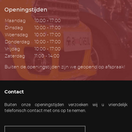
Openingstijden
Maandag
10:00 - 17:00
Dinsdag
10:00 - 17:00
Woensdag
10:00 - 17:00
Donderdag
10:00 - 17:00
Vrijdag
10:00 - 17:00
Zaterdag
11:00 - 14:00
Buiten de openingstijden zijn we geopend op afspraak!
Contact
Buiten onze openingstijden verzoeken wij u vriendelijk
telefonisch contact met ons op te nemen.