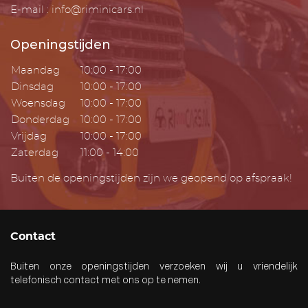
E-mail : info@riminicars.nl
Openingstijden
Maandag
10:00 - 17:00
Dinsdag
10:00 - 17:00
Woensdag
10:00 - 17:00
Donderdag
10:00 - 17:00
Vrijdag
10:00 - 17:00
Zaterdag
11:00 - 14:00
Buiten de openingstijden zijn we geopend op afspraak!
Contact
Buiten onze openingstijden verzoeken wij u vriendelijk
telefonisch contact met ons op te nemen.