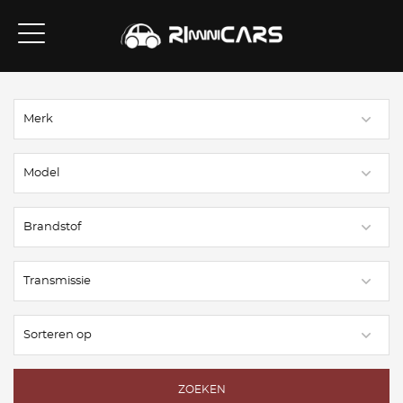
ZOEKEN