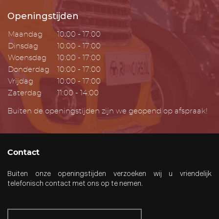
Openingstijden
Maandag
10:00 - 17:00
Dinsdag
10:00 - 17:00
Woensdag
10:00 - 17:00
Donderdag
10:00 - 17:00
Vrijdag
10:00 - 17:00
Zaterdag
11:00 - 14:00
Buiten de openingstijden zijn we geopend op afspraak!
Contact
Buiten onze openingstijden verzoeken wij u vriendelijk
telefonisch contact met ons op te nemen.