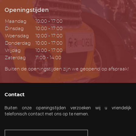
Openingstijden
Maandag
10:00 - 17:00
Dinsdag
10:00 - 17:00
Woensdag
10:00 - 17:00
Donderdag
10:00 - 17:00
Vrijdag
10:00 - 17:00
Zaterdag
11:00 - 14:00
Buiten de openingstijden zijn we geopend op afspraak!
Contact
Buiten onze openingstijden verzoeken wij u vriendelijk
telefonisch contact met ons op te nemen.