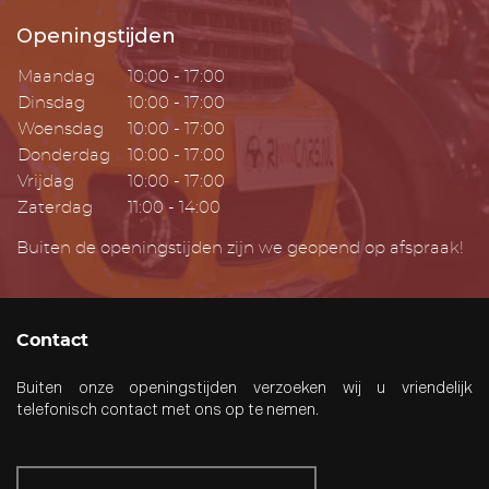
Openingstijden
Maandag
10:00 - 17:00
Dinsdag
10:00 - 17:00
Woensdag
10:00 - 17:00
Donderdag
10:00 - 17:00
Vrijdag
10:00 - 17:00
Zaterdag
11:00 - 14:00
Buiten de openingstijden zijn we geopend op afspraak!
Contact
Buiten onze openingstijden verzoeken wij u vriendelijk
telefonisch contact met ons op te nemen.