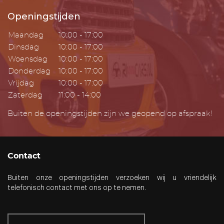
Openingstijden
Maandag
10:00 - 17:00
Dinsdag
10:00 - 17:00
Woensdag
10:00 - 17:00
Donderdag
10:00 - 17:00
Vrijdag
10:00 - 17:00
Zaterdag
11:00 - 14:00
Buiten de openingstijden zijn we geopend op afspraak!
Contact
Buiten onze openingstijden verzoeken wij u vriendelijk
telefonisch contact met ons op te nemen.