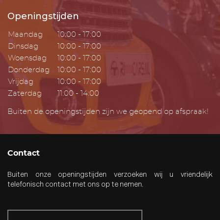
Openingstijden
Maandag
10:00 - 17:00
Dinsdag
10:00 - 17:00
Woensdag
10:00 - 17:00
Donderdag
10:00 - 17:00
Vrijdag
10:00 - 17:00
Zaterdag
11:00 - 14:00
Buiten de openingstijden zijn we geopend op afspraak!
Contact
Buiten onze openingstijden verzoeken wij u vriendelijk
telefonisch contact met ons op te nemen.