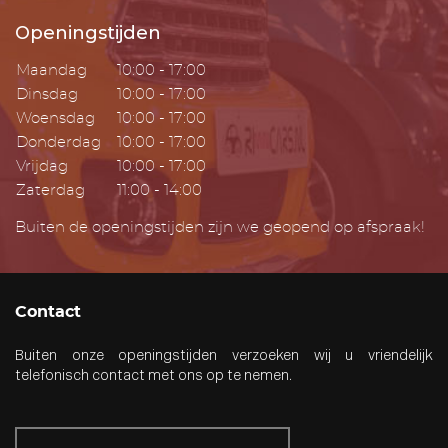
Openingstijden
Maandag
10:00 - 17:00
Dinsdag
10:00 - 17:00
Woensdag
10:00 - 17:00
Donderdag
10:00 - 17:00
Vrijdag
10:00 - 17:00
Zaterdag
11:00 - 14:00
Buiten de openingstijden zijn we geopend op afspraak!
Contact
Buiten onze openingstijden verzoeken wij u vriendelijk
telefonisch contact met ons op te nemen.