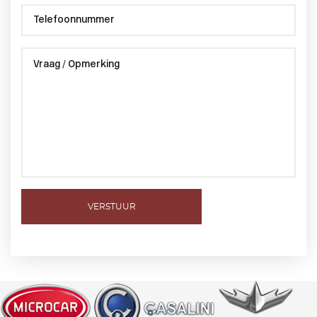
VERSTUUR