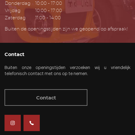
Donderdag
10:00 - 17:00
Vrijdag
10:00 - 17:00
Zaterdag
11:00 - 14:00
Buiten de openingstijden zijn we geopend op afspraak!
Contact
Buiten onze openingstijden verzoeken wij u vriendelijk
telefonisch contact met ons op te nemen.
Contact