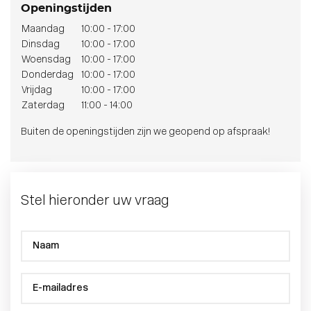
Openingstijden
Maandag
10:00 - 17:00
Dinsdag
10:00 - 17:00
Woensdag
10:00 - 17:00
Donderdag
10:00 - 17:00
Vrijdag
10:00 - 17:00
Zaterdag
11:00 - 14:00
Buiten de openingstijden zijn we geopend op afspraak!
Stel hieronder uw vraag