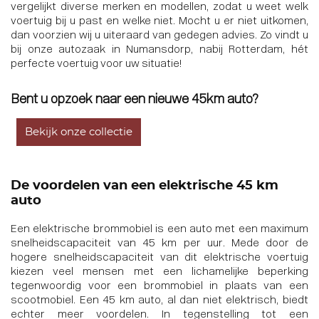
vergelijkt diverse merken en modellen, zodat u weet welk
voertuig bij u past en welke niet. Mocht u er niet uitkomen,
dan voorzien wij u uiteraard van gedegen advies. Zo vindt u
bij onze autozaak in Numansdorp, nabij Rotterdam, hét
perfecte voertuig voor uw situatie!
Bent u opzoek naar een nieuwe 45km auto?
Bekijk onze collectie
De voordelen van een elektrische 45 km
auto
Een elektrische brommobiel is een auto met een maximum
snelheidscapaciteit van 45 km per uur. Mede door de
hogere snelheidscapaciteit van
dit elektrische voertuig
kiezen veel mensen met een lichamelijke beperking
tegenwoordig voor een brommobiel in plaats van een
scootmobiel. Een 45 km auto, al dan niet elektrisch, biedt
echter meer voordelen. In tegenstelling tot een