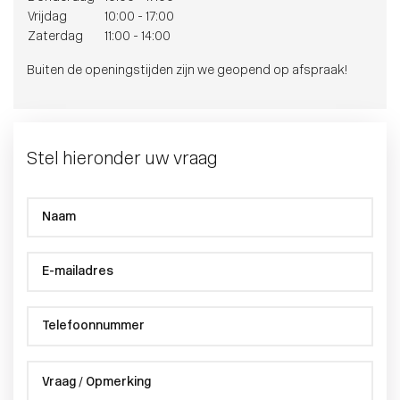
Vrijdag
10:00 - 17:00
Zaterdag
11:00 - 14:00
Buiten de openingstijden zijn we geopend op afspraak!
Stel hieronder uw vraag