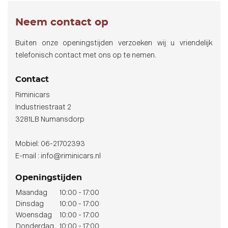
Neem contact op
Buiten onze openingstijden verzoeken wij u vriendelijk
telefonisch contact met ons op te nemen.
Contact
Riminicars
Industriestraat 2
3281LB Numansdorp
Mobiel: 06-21702393
E-mail : info@riminicars.nl
Openingstijden
Maandag
10:00 - 17:00
Dinsdag
10:00 - 17:00
Woensdag
10:00 - 17:00
Donderdag
10:00 - 17:00