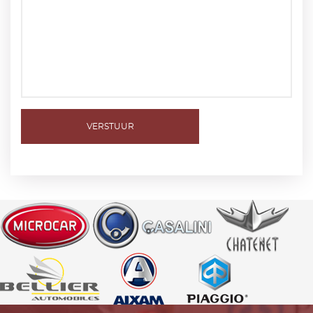
VERSTUUR