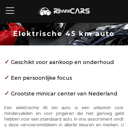
Elektrische 45 km auto
✓
Geschikt voor aankoop en onderhoud
✓
Een persoonlijke focus
✓
Grootste minicar center van Nederland
Een elektrische 45 km auto is een uitkomst voor
mindervaliden en voor jongeren die ­niet genoeg geld
hebben voor een standaard auto. In ons assortiment vindt
u deze vervoersmiddelen in allerlei kleuren en merken. U